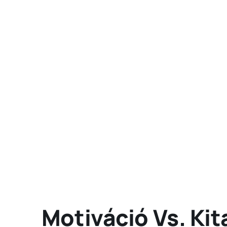
Motiváció Vs. Kit