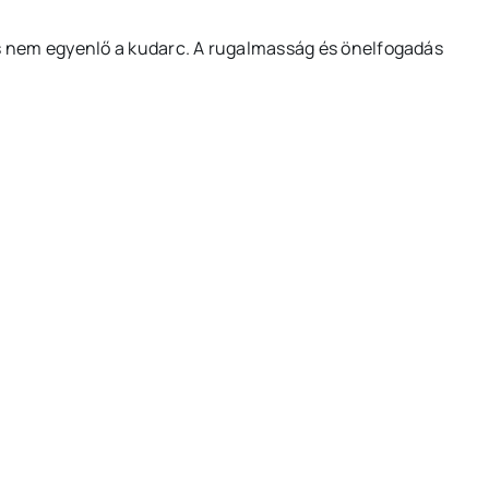
s nem egyenlő a kudarc. A rugalmasság és önelfogadás