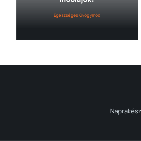
Egészséges Gyógymód
Naprakész 