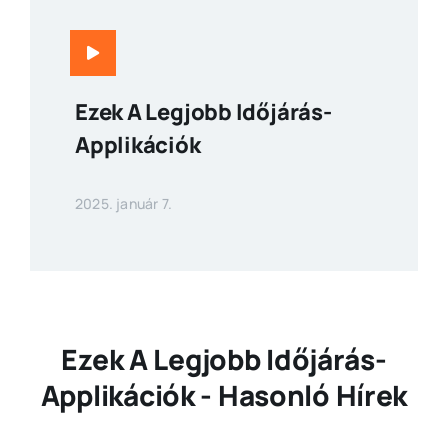
Ezek A Legjobb Időjárás-
Applikációk
2025. január 7.
Ezek A Legjobb Időjárás-
Applikációk - Hasonló Hírek