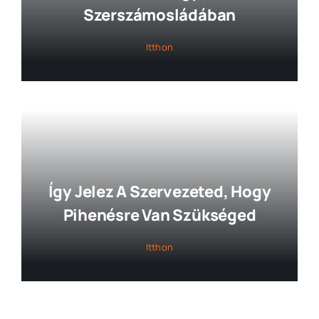
Szerszámosládában
Itthon
Így Jelez A Szervezeted, Hogy
Pihenésre Van Szükséged
Itthon