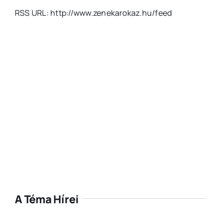
RSS URL: http://www.zenekarokaz.hu/feed
A Téma Hírei