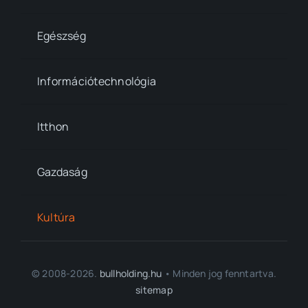
Egészség
Információtechnológia
Itthon
Gazdaság
Kultúra
© 2008-2026.
bullholding.hu
• Minden jog fenntartva.
sitemap