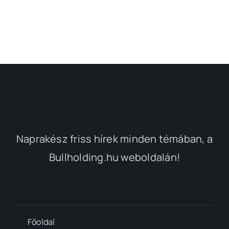
Naprakész friss hírek minden témában, a
Bullholding.hu weboldalán!
Főoldal