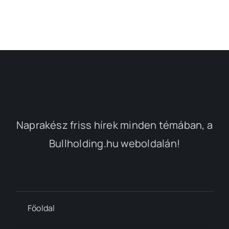
Naprakész friss hírek minden témában, a
Bullholding.hu weboldalán!
Főoldal