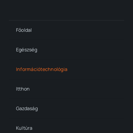
Főoldal
Egészség
Információtechnológia
Itthon
Gazdaság
Kultúra