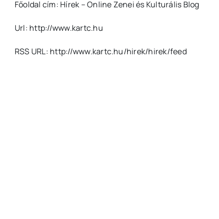
Főoldal cím: Hírek – Online Zenei és Kulturális Blog
Url: http://www.kartc.hu
RSS URL: http://www.kartc.hu/hirek/hirek/feed