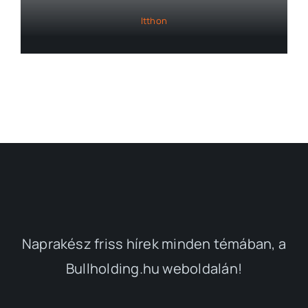
Itthon
Naprakész friss hírek minden témában, a
Bullholding.hu weboldalán!