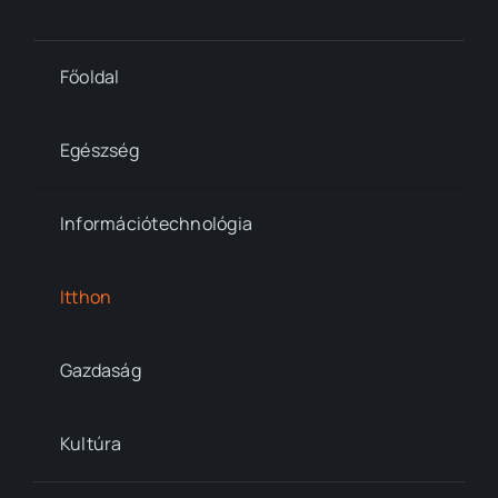
Főoldal
Egészség
Információtechnológia
Itthon
Gazdaság
Kultúra