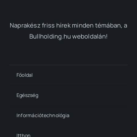
Naprakész friss hírek minden témában, a
Bullholding.hu weboldalán!
Főoldal
Egészség
Információtechnológia
Itthon