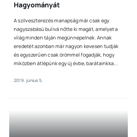
Hagyományát
A szilveszterezés manapság már csak egy
nagyszabású bulivá nőtte ki magát, amelyet a
világ minden táján megünnepelnek. Annak
eredetét azonban már nagyon kevesen tudják
és egyszerűen csak örömmel fogadják, hogy
miközben átlépünk egy új évbe, barátainkka...
2019. június 5.