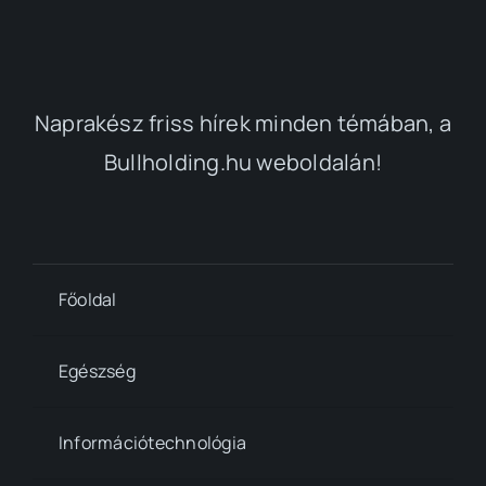
Naprakész friss hírek minden témában, a
Bullholding.hu weboldalán!
Főoldal
Egészség
Információtechnológia