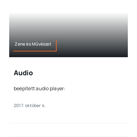
Zene és Művészet
Audio
beépített audio player:
2017. október 4.